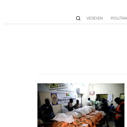
VERDEN
POLITIK