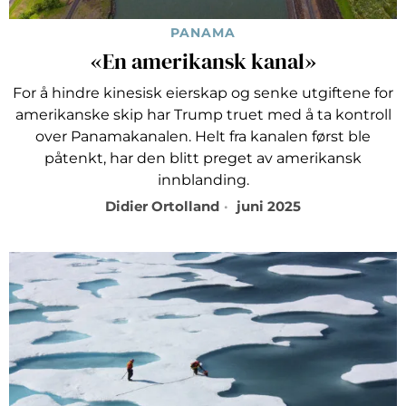
PANAMA
«En amerikansk kanal»
For å hindre kinesisk eierskap og senke utgiftene for
amerikanske skip har Trump truet med å ta kontroll
over Panamakanalen. Helt fra kanalen først ble
påtenkt, har den blitt preget av amerikansk
innblanding.
Didier Ortolland
juni 2025