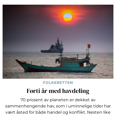
FOLKERETTEN
Førti år med havdeling
70 prosent av planeten er dekket av
sammenhengende hav, som i uminnelige tider har
vært åsted for både handel og konflikt. Nesten like