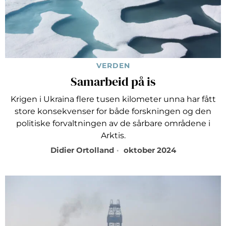
VERDEN
Samarbeid på is
Krigen i Ukraina flere tusen kilometer unna har fått
store konsekvenser for både forskningen og den
politiske forvaltningen av de sårbare områdene i
Arktis.
Didier Ortolland
oktober 2024