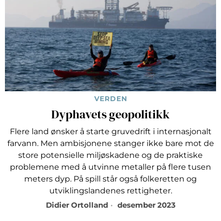
VERDEN
Dyphavets geopolitikk
Flere land ønsker å starte gruvedrift i internasjonalt
farvann. Men ambisjonene stanger ikke bare mot de
store potensielle miljøskadene og de praktiske
problemene med å utvinne metaller på flere tusen
meters dyp. På spill står også folkeretten og
utviklingslandenes rettigheter.
Didier Ortolland
desember 2023