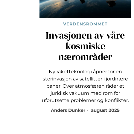
VERDENSROMMET
Invasjonen av våre
kosmiske
nærområder
Ny raketteknologi åpner for en
storinvasjon av satellitter i jordnære
baner. Over atmosfæren råder et
juridisk vakuum med rom for
uforutsette problemer og konflikter.
Anders Dunker
august 2025