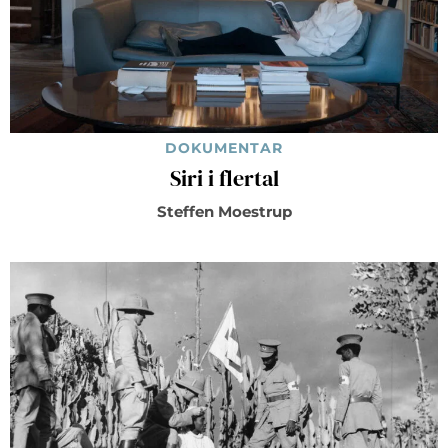
DOKUMENTAR
Siri i flertal
Steffen Moestrup