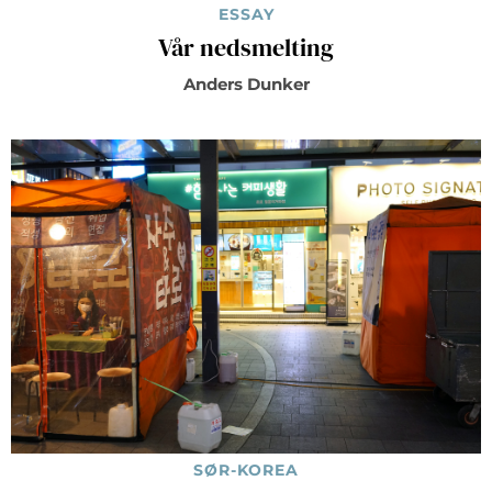
ESSAY
Vår nedsmelting
Anders Dunker
SØR-KOREA