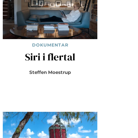
DOKUMENTAR
Siri i flertal
Steffen Moestrup