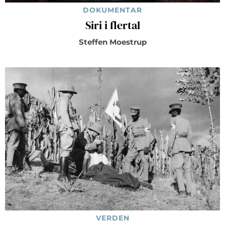
DOKUMENTAR
Siri i flertal
Steffen Moestrup
VERDEN