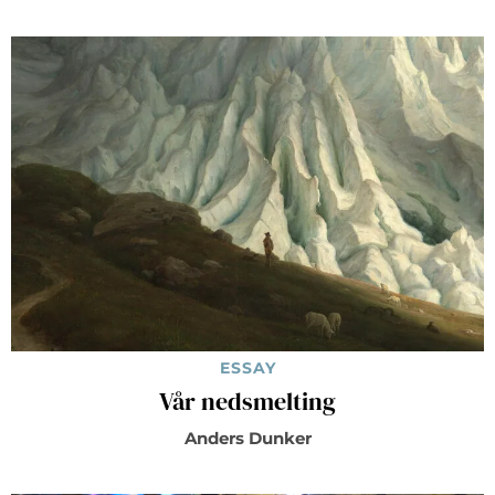
ESSAY
Vår nedsmelting
Anders Dunker