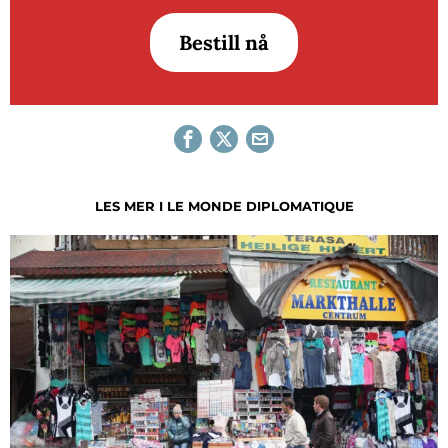
Bestill nå
LES MER I LE MONDE DIPLOMATIQUE