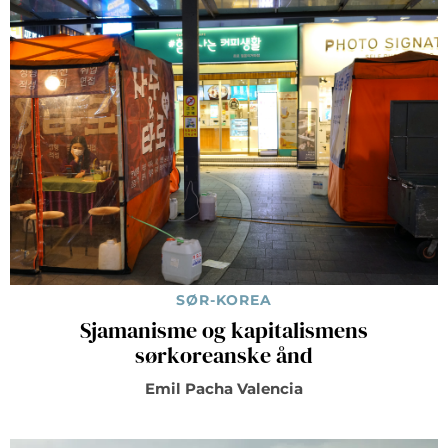
SØR-KOREA
Sjamanisme og kapitalismens
sørkoreanske ånd
Emil Pacha Valencia