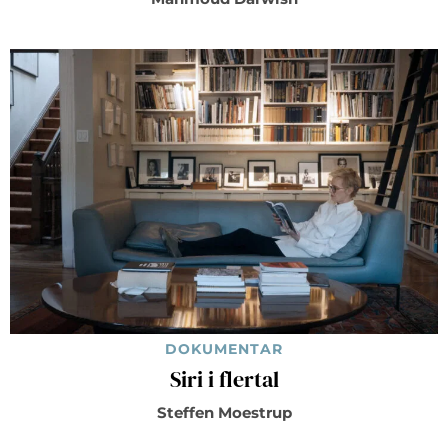
DOKUMENTAR
Siri i flertal
Steffen Moestrup