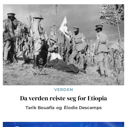
VERDEN
Da verden reiste seg for Etiopia
Tarik Bouafia
og
Élodie Descamps