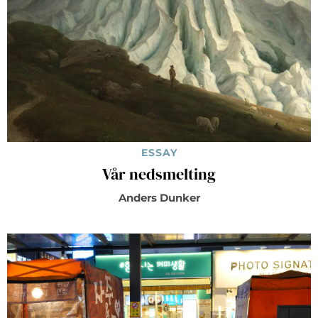
ESSAY
Vår nedsmelting
Anders Dunker