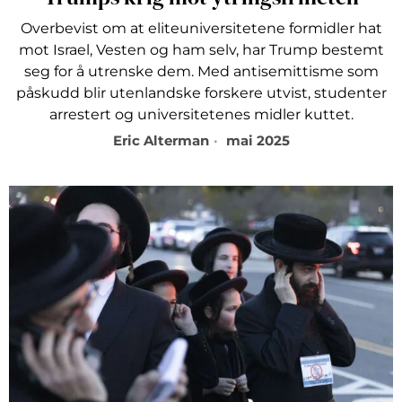
Overbevist om at eliteuniversitetene formidler hat
mot Israel, Vesten og ham selv, har Trump bestemt
seg for å utrenske dem. Med antisemittisme som
påskudd blir utenlandske forskere utvist, studenter
arrestert og universitetenes midler kuttet.
Eric Alterman
mai 2025