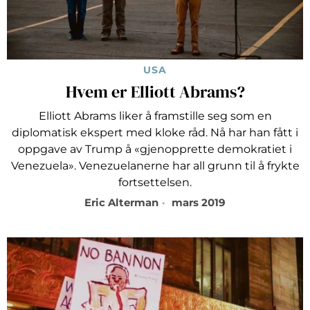
USA
Hvem er Elliott Abrams?
Elliott Abrams liker å framstille seg som en
diplomatisk ekspert med kloke råd. Nå har han fått i
oppgave av Trump å «gjenopprette demokratiet i
Venezuela». Venezuelanerne har all grunn til å frykte
fortsettelsen.
Eric Alterman
mars 2019