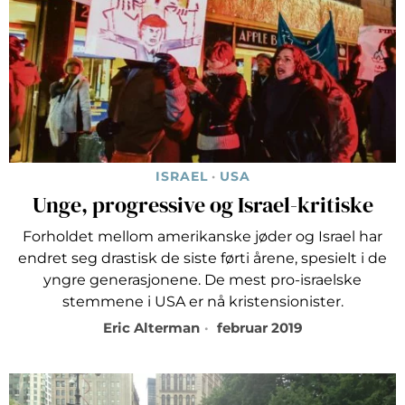
ISRAEL
·
USA
Unge, progressive og Israel-kritiske
Forholdet mellom amerikanske jøder og Israel har
endret seg drastisk de siste førti årene, spesielt i de
yngre generasjonene. De mest pro-israelske
stemmene i USA er nå kristensionister.
Eric Alterman
februar 2019