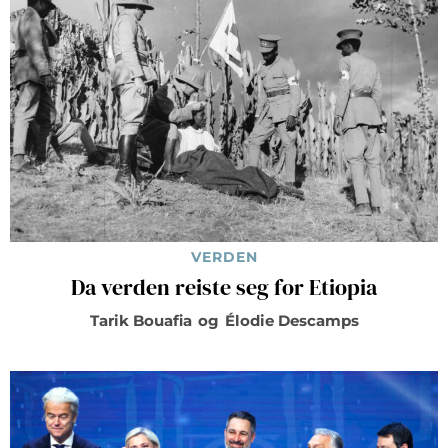
VERDEN
Da verden reiste seg for Etiopia
Tarik Bouafia
og
Élodie Descamps