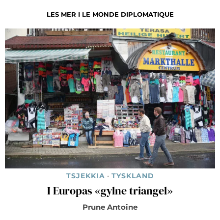
LES MER I LE MONDE DIPLOMATIQUE
TSJEKKIA
·
TYSKLAND
I Europas «gylne triangel»
Prune Antoine