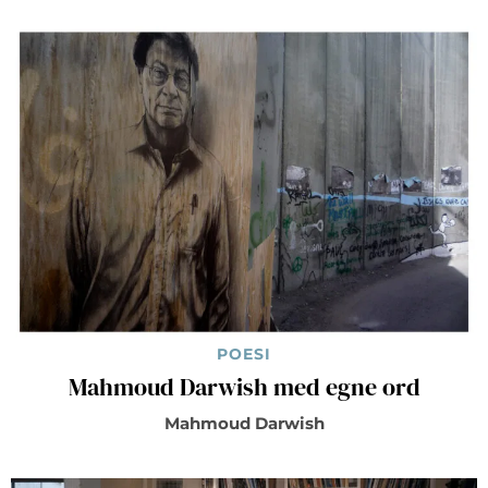
POESI
Mahmoud Darwish med egne ord
Mahmoud Darwish