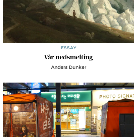
ESSAY
Vår nedsmelting
Anders Dunker