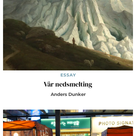
ESSAY
Vår nedsmelting
Anders Dunker