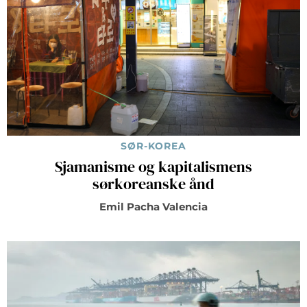
SØR-KOREA
Sjamanisme og kapitalismens
sørkoreanske ånd
Emil Pacha Valencia