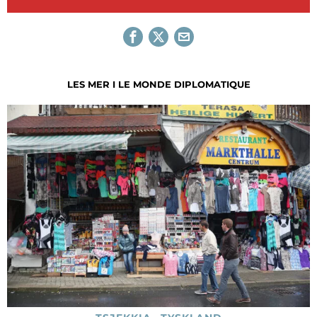
LES MER I LE MONDE DIPLOMATIQUE