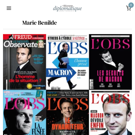
0
Marie Benilde