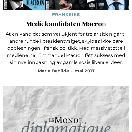
FRANKRIKE
Mediekandidaten Macron
At en kandidat som var ukjent for tre år siden går til
andre runde i presidentvalget, skyldes ikke bare
oppløsningen i fransk politikk. Med massiv støtte i
mediene har Emmanuel Macron fått suksess med
sin nye innpakning av gamle sosialliberale ideer.
Marie Benilde
mai 2017