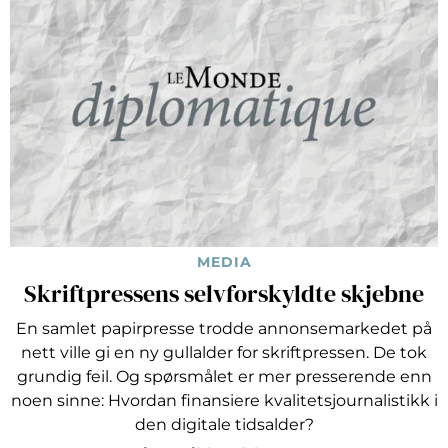
MEDIA
Skriftpressens selvforskyldte skjebne
En samlet papirpresse trodde annonsemarkedet på
nett ville gi en ny gullalder for skriftpressen. De tok
grundig feil. Og spørsmålet er mer presserende enn
noen sinne: Hvordan finansiere kvalitetsjournalistikk i
den digitale tidsalder?