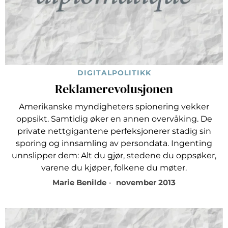
DIGITALPOLITIKK
Reklamerevolusjonen
Amerikanske myndigheters spionering vekker
oppsikt. Samtidig øker en annen overvåking. De
private nettgigantene perfeksjonerer stadig sin
sporing og innsamling av persondata. Ingenting
unnslipper dem: Alt du gjør, stedene du oppsøker,
varene du kjøper, folkene du møter.
Marie Benilde
november 2013