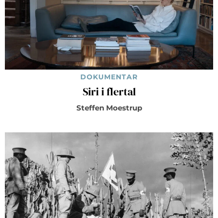
DOKUMENTAR
Siri i flertal
Steffen Moestrup