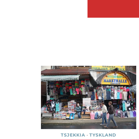
TSJEKKIA
·
TYSKLAND