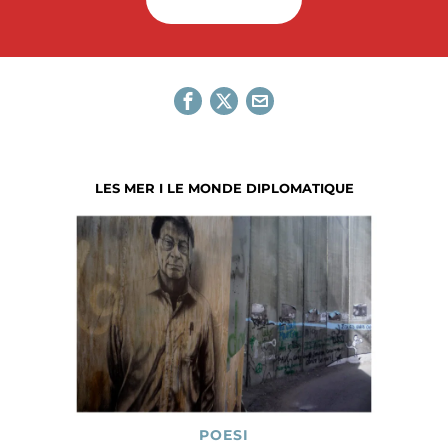
LES MER I LE MONDE DIPLOMATIQUE
POESI