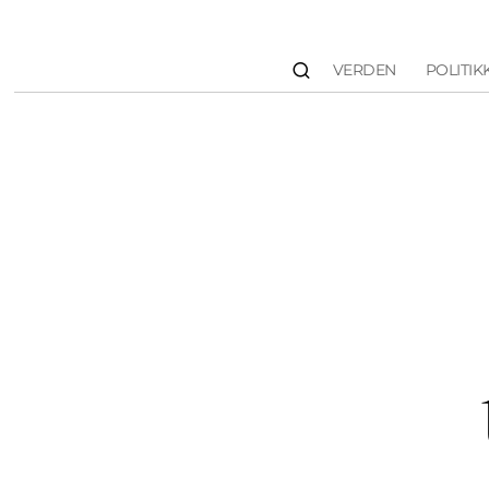
VERDEN
POLITIK