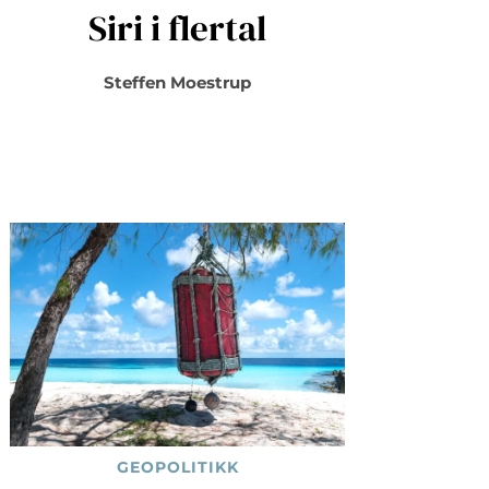
Siri i flertal
Steffen Moestrup
GEOPOLITIKK