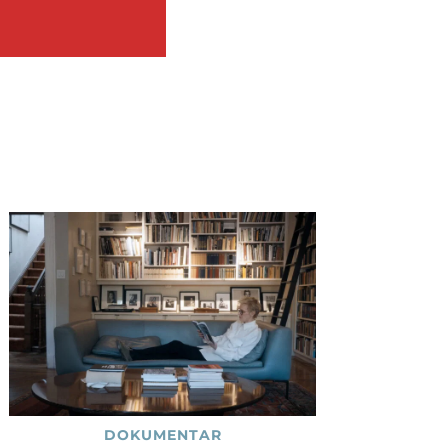
DOKUMENTAR