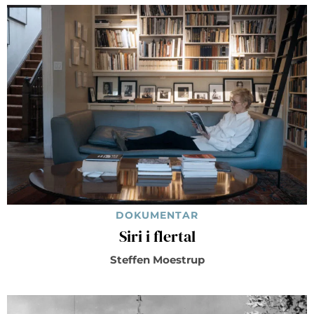
DOKUMENTAR
Siri i flertal
Steffen Moestrup