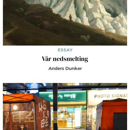
ESSAY
Vår nedsmelting
Anders Dunker