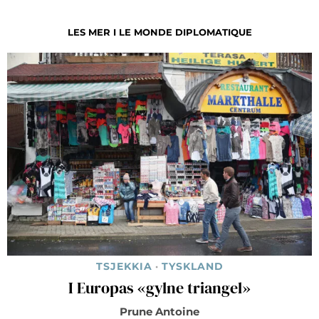
LES MER I LE MONDE DIPLOMATIQUE
TSJEKKIA
·
TYSKLAND
I Europas «gylne triangel»
Prune Antoine