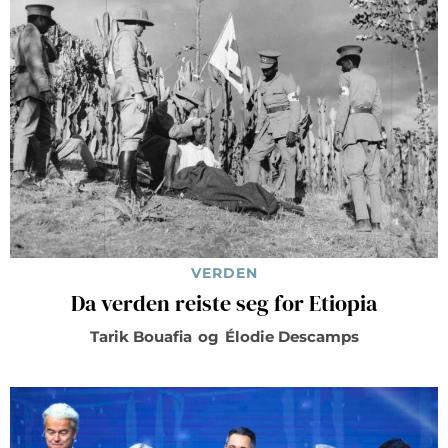
VERDEN
Da verden reiste seg for Etiopia
Tarik Bouafia
og
Élodie Descamps