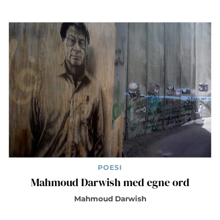
POESI
Mahmoud Darwish med egne ord
Mahmoud Darwish