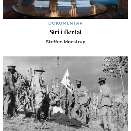
DOKUMENTAR
Siri i flertal
Steffen Moestrup