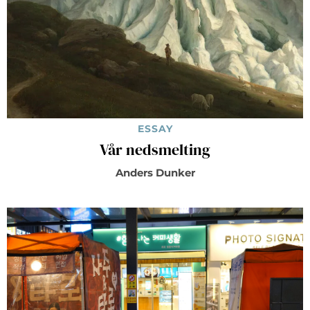
ESSAY
Vår nedsmelting
Anders Dunker