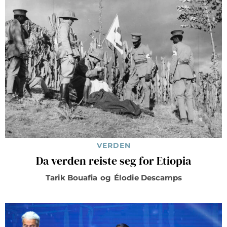
VERDEN
Da verden reiste seg for Etiopia
Tarik Bouafia
og
Élodie Descamps