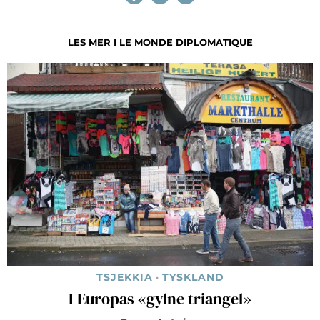
LES MER I LE MONDE DIPLOMATIQUE
TSJEKKIA
·
TYSKLAND
I Europas «gylne triangel»