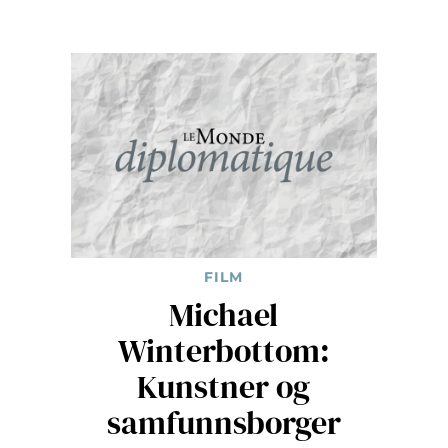
FILM
Michael
Winterbottom:
Kunstner og
samfunnsborger