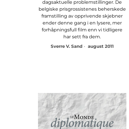
dagsaktuelle problemstillinger. De
belgiske prisgrossistenes beherskede
framstilling av opprivende skjebner
ender denne gang i en lysere, mer
forhåpningsfull film enn vi tidligere
har sett fra dem.
Sverre V. Sand
august 2011