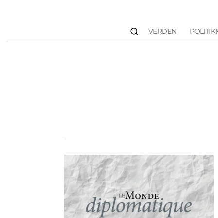
VERDEN
POLITIK