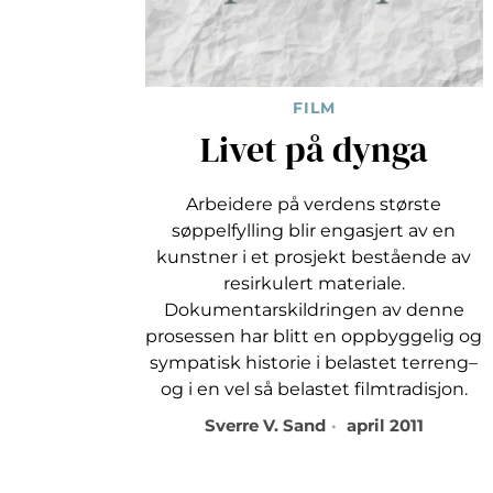
FILM
Livet på dynga
Arbeidere på verdens største
søppelfylling blir engasjert av en
kunstner i et prosjekt bestående av
resirkulert materiale.
Dokumentarskildringen av denne
prosessen har blitt en oppbyggelig og
sympatisk historie i belastet terreng–
og i en vel så belastet filmtradisjon.
Sverre V. Sand
april 2011