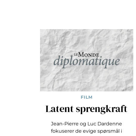
FILM
Latent sprengkraft
Jean-Pierre og Luc Dardenne
fokuserer de evige spørsmål i