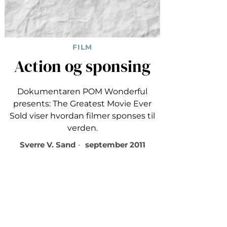
FILM
Action og sponsing
Dokumentaren POM Wonderful
presents: The Greatest Movie Ever
Sold viser hvordan filmer sponses til
verden.
Sverre V. Sand
september 2011