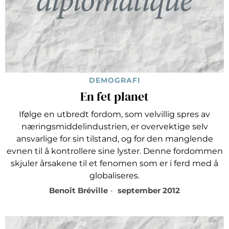
DEMOGRAFI
En fet planet
Ifølge en utbredt fordom, som velvillig spres av
næringsmiddelindustrien, er overvektige selv
ansvarlige for sin tilstand, og for den manglende
evnen til å kontrollere sine lyster. Denne fordommen
skjuler årsakene til et fenomen som er i ferd med å
globaliseres.
Benoît Bréville
september 2012