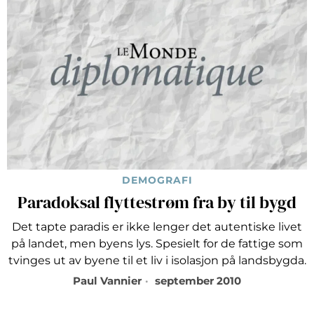
DEMOGRAFI
Paradoksal flyttestrøm fra by til bygd
Det tapte paradis er ikke lenger det autentiske livet
på landet, men byens lys. Spesielt for de fattige som
tvinges ut av byene til et liv i isolasjon på landsbygda.
Paul Vannier
september 2010