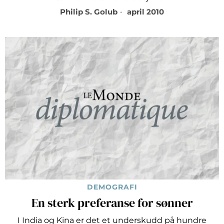
Philip S. Golub
april 2010
DEMOGRAFI
En sterk preferanse for sønner
I India og Kina er det et underskudd på hundre