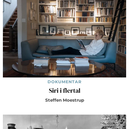
DOKUMENTAR
Siri i flertal
Steffen Moestrup