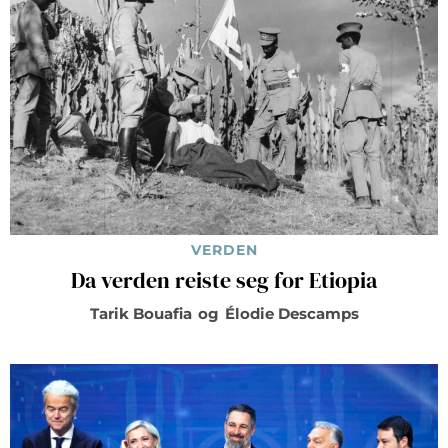
VERDEN
Da verden reiste seg for Etiopia
Tarik Bouafia
og
Élodie Descamps