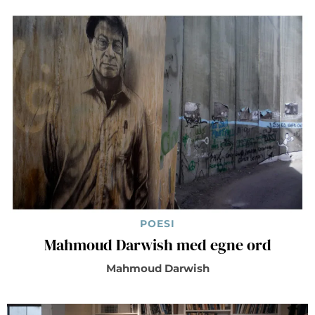
POESI
Mahmoud Darwish med egne ord
Mahmoud Darwish