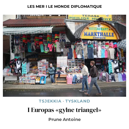
LES MER I LE MONDE DIPLOMATIQUE
TSJEKKIA
·
TYSKLAND
I Europas «gylne triangel»
Prune Antoine