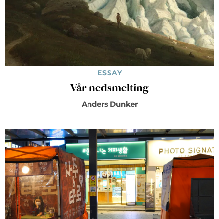
ESSAY
Vår nedsmelting
Anders Dunker