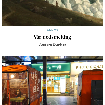
ESSAY
Vår nedsmelting
Anders Dunker