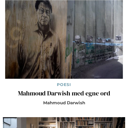
POESI
Mahmoud Darwish med egne ord
Mahmoud Darwish