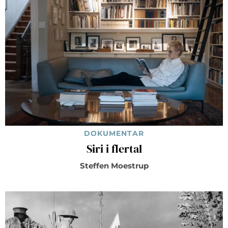
DOKUMENTAR
Siri i flertal
Steffen Moestrup