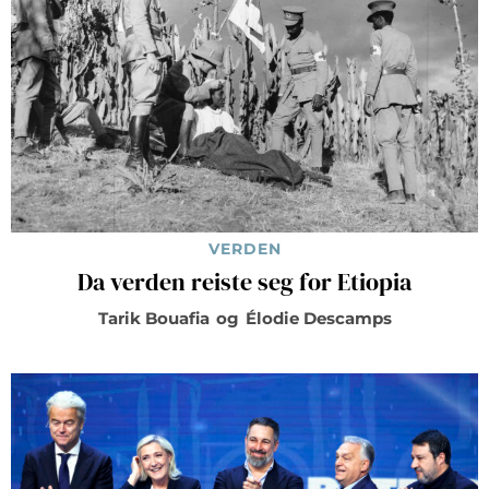
VERDEN
Da verden reiste seg for Etiopia
Tarik Bouafia
og
Élodie Descamps