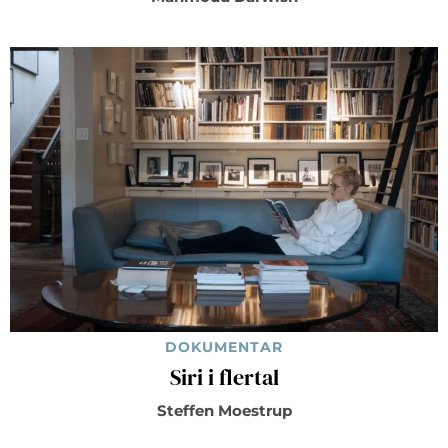
DOKUMENTAR
Siri i flertal
Steffen Moestrup