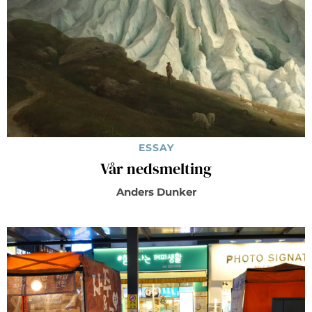
ESSAY
Vår nedsmelting
Anders Dunker