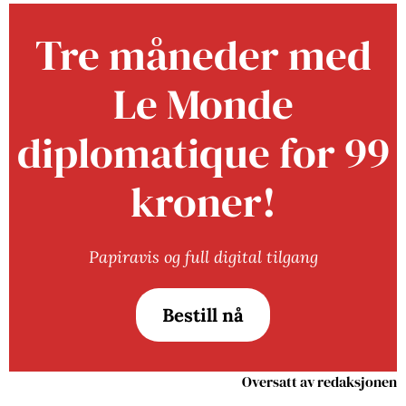
Tre måneder med
Le Monde
diplomatique for 99
kroner!
Papiravis og full digital tilgang
Bestill nå
Oversatt av redaksjonen