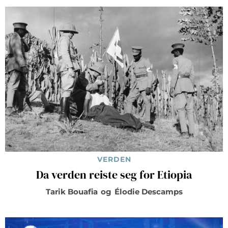
VERDEN
Da verden reiste seg for Etiopia
Tarik Bouafia
og
Élodie Descamps