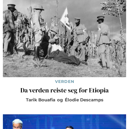
VERDEN
Da verden reiste seg for Etiopia
Tarik Bouafia
og
Élodie Descamps