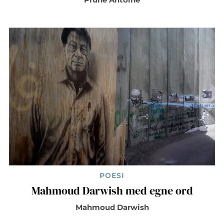
POESI
Mahmoud Darwish med egne ord
Mahmoud Darwish