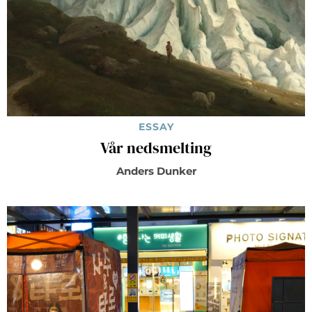
ESSAY
Vår nedsmelting
Anders Dunker