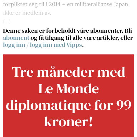
forpliktet seg til i 2014 – en militærallianse Japan
ikke er medlem av.
(…)
Denne saken er forbeholdt våre abonnenter. Bli
abonnent
og få tilgang til alle våre artikler, eller
logg inn
/
logg inn med Vipps
.
Tre måneder med
Le Monde
diplomatique for 99
kroner!