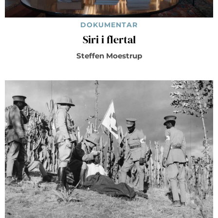
DOKUMENTAR
Siri i flertal
Steffen Moestrup