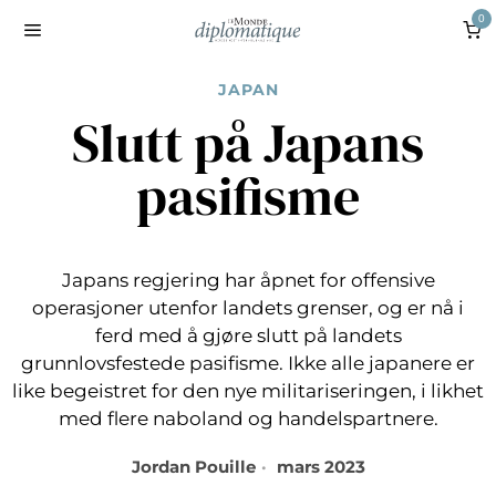
0
JAPAN
Slutt på Japans
pasifisme
Japans regjering har åpnet for offensive
operasjoner utenfor landets grenser, og er nå i
ferd med å gjøre slutt på landets
grunnlovsfestede pasifisme. Ikke alle japanere er
like begeistret for den nye militariseringen, i likhet
med flere naboland og handelspartnere.
Jordan Pouille
mars 2023