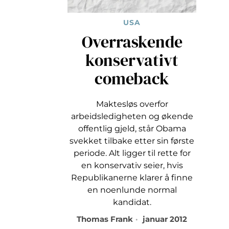
USA
Overraskende
konservativt
comeback
Maktesløs overfor
arbeidsledigheten og økende
offentlig gjeld, står Obama
svekket tilbake etter sin første
periode. Alt ligger til rette for
en konservativ seier, hvis
Republikanerne klarer å finne
en noenlunde normal
kandidat.
Thomas Frank
januar 2012