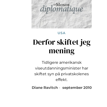
USA
Derfor skiftet jeg
mening
Tidligere amerikansk
viseutdanningsminister har
skiftet syn på privatskolenes
effekt.
Diane Ravitch
september 2010