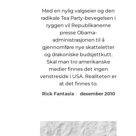
Med en nylig valgseier og den
radikale Tea Party-bevegelsen i
ryggen vil Republikanerne
presse Obama-
administrasjonen til å
gjennomføre nye skatteletter
og drakoniske budsjettkutt.
Skal man tro amerikanske
medier finnes det ingen
venstreside i USA. Realiteten er
at det finnes to.
Rick Fantasia
desember 2010