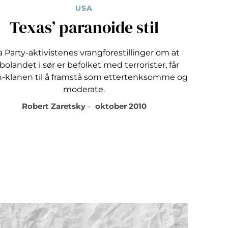
USA
Texas’ paranoide stil
a Party-aktivistenes vrangforestillinger om at
bolandet i sør er befolket med terrorister, får
-klanen til å framstå som ettertenksomme og
moderate.
Robert Zaretsky
oktober 2010