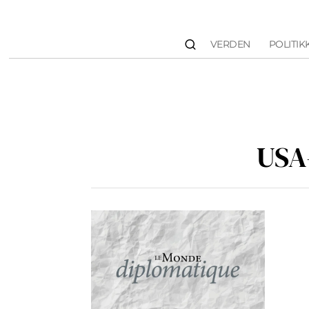
VERDEN
POLITIK
USA