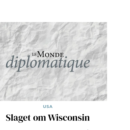
USA
Slaget om Wisconsin